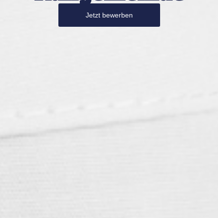
Jetzt bewerben