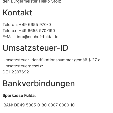
den Bürgermeister Heiko Stolz
Kontakt
Telefon: +49 6655 970-0
Telefax: +49 6655 970-190
E-Mail: info@neuhof-fulda.de
Umsatzsteuer-ID
Umsatzsteuer-Identifikationsnummer gemäß § 27 a
Umsatzsteuergesetz:
DE112397692
Bankverbindungen
Sparkasse Fulda:
IBAN: DE49 5305 0180 0007 0000 10