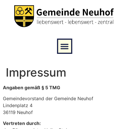
Impressum
Angaben gemäß § 5 TMG
Gemeindevorstand der Gemeinde Neuhof
Lindenplatz 4
36119 Neuhof
Vertreten durch: