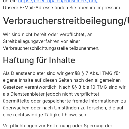
bereit:
https://ec.europa.eu/consumers/odr/
.
Unsere E-Mail-Adresse finden Sie oben im Impressum.
Verbraucherstreitbeilegung/
Wir sind nicht bereit oder verpflichtet, an
Streitbeilegungsverfahren vor einer
Verbraucherschlichtungsstelle teilzunehmen.
Haftung für Inhalte
Als Diensteanbieter sind wir gemäß § 7 Abs.1 TMG für
eigene Inhalte auf diesen Seiten nach den allgemeinen
Gesetzen verantwortlich. Nach §§ 8 bis 10 TMG sind wir
als Diensteanbieter jedoch nicht verpflichtet,
übermittelte oder gespeicherte fremde Informationen zu
überwachen oder nach Umständen zu forschen, die auf
eine rechtswidrige Tätigkeit hinweisen.
Verpflichtungen zur Entfernung oder Sperrung der