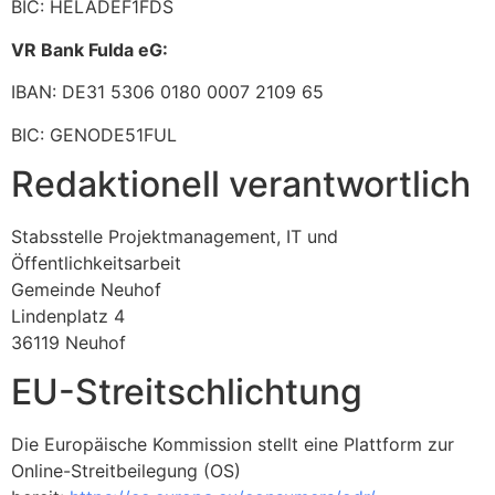
BIC: HELADEF1FDS
VR Bank Fulda eG:
IBAN: DE31 5306 0180 0007 2109 65
BIC: GENODE51FUL
Redaktionell verantwortlich
Stabsstelle Projektmanagement, IT und
Öffentlichkeitsarbeit
Gemeinde Neuhof
Lindenplatz 4
36119 Neuhof
EU-Streitschlichtung
Die Europäische Kommission stellt eine Plattform zur
Online-Streitbeilegung (OS)