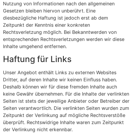
Nutzung von Informationen nach den allgemeinen
Gesetzen bleiben hiervon unberührt. Eine
diesbezügliche Haftung ist jedoch erst ab dem
Zeitpunkt der Kenntnis einer konkreten
Rechtsverletzung möglich. Bei Bekanntwerden von
entsprechenden Rechtsverletzungen werden wir diese
Inhalte umgehend entfernen.
Haftung für Links
Unser Angebot enthält Links zu externen Websites
Dritter, auf deren Inhalte wir keinen Einfluss haben.
Deshalb können wir für diese fremden Inhalte auch
keine Gewähr übernehmen. Für die Inhalte der verlinkten
Seiten ist stets der jeweilige Anbieter oder Betreiber der
Seiten verantwortlich. Die verlinkten Seiten wurden zum
Zeitpunkt der Verlinkung auf mögliche Rechtsverstöße
überprüft. Rechtswidrige Inhalte waren zum Zeitpunkt
der Verlinkung nicht erkennbar.