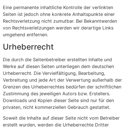
Eine permanente inhaltliche Kontrolle der verlinkten
Seiten ist jedoch ohne konkrete Anhaltspunkte einer
Rechtsverletzung nicht zumutbar. Bei Bekanntwerden
von Rechtsverletzungen werden wir derartige Links
umgehend entfernen.
Urheberrecht
Die durch die Seitenbetreiber erstellten Inhalte und
Werke auf diesen Seiten unterliegen dem deutschen
Urheberrecht. Die Vervielfältigung, Bearbeitung,
Verbreitung und jede Art der Verwertung außerhalb der
Grenzen des Urheberrechtes bedürfen der schriftlichen
Zustimmung des jeweiligen Autors bzw. Erstellers.
Downloads und Kopien dieser Seite sind nur für den
privaten, nicht kommerziellen Gebrauch gestattet.
Soweit die Inhalte auf dieser Seite nicht vom Betreiber
erstellt wurden, werden die Urheberrechte Dritter