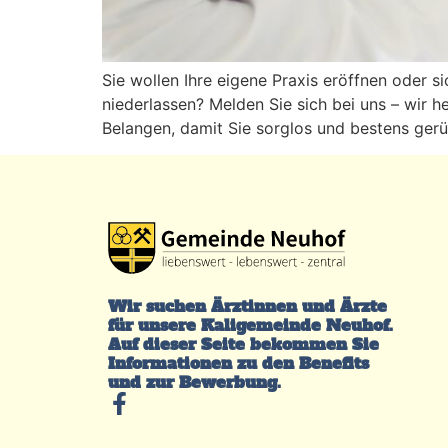
Sie wollen Ihre eigene Praxis eröffnen oder 
niederlassen? Melden Sie sich bei uns – wir he
Belangen, damit Sie sorglos und bestens ger
Wir suchen Ärztinnen und Ärzte
für unsere Kaligemeinde Neuhof.
Auf dieser Seite bekommen Sie
Informationen zu den Benefits
und zur Bewerbung.