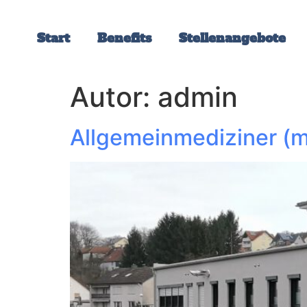
Start
Benefits
Stellenangebote
Autor:
admin
Allgemeinmediziner (