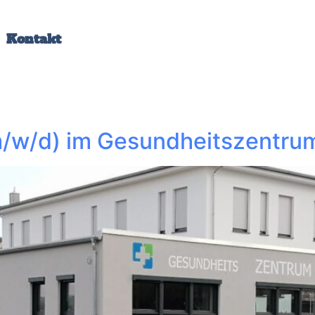
Kontakt
m/w/d) im Gesundheitszentrum