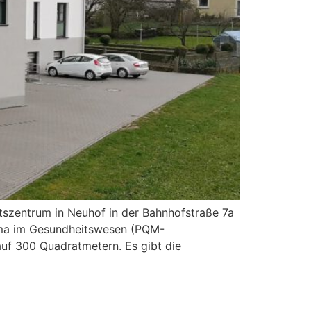
tszentrum in Neuhof in der Bahnhofstraße 7a
sfirma im Gesundheitswesen (PQM-
auf 300 Quadratmetern. Es gibt die