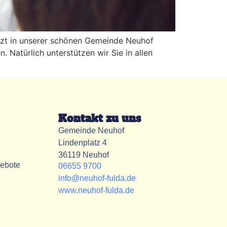
 Arzt in unserer schönen Gemeinde Neuhof
. Natürlich unterstützen wir Sie in allen
Kontakt zu uns
Gemeinde Neuhof
Lindenplatz 4
36119 Neuhof
gebote
06655 9700
info@neuhof-fulda.de
www.neuhof-fulda.de