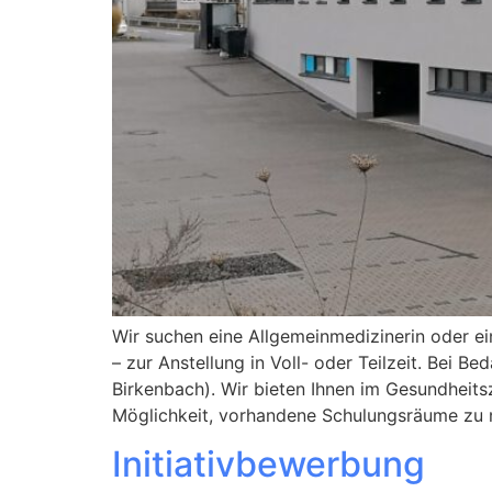
Wir suchen eine Allgemeinmedizinerin oder e
– zur Anstellung in Voll- oder Teilzeit. Bei 
Birkenbach). Wir bieten Ihnen im Gesundheits
Möglichkeit, vorhandene Schulungsräume zu n
Initiativbewerbung